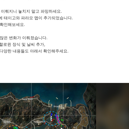
 이뤄지니 놓치지 말고 파밍하세요.
에 태이고와 파라모 맵이 추가되었습니다.
 확인해보세요.
 많은 변화가 이뤄졌습니다.
할로윈 장식 및 날씨 추가,
16 등 다양한 내용들도 아래서 확인해주세요.