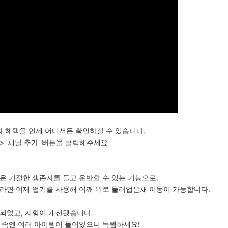
와 혜택을 언제 어디서든 확인하실 수 있습니다.
> ‘채널 추가’ 버튼을 클릭해주세요
은 기절한 생존자를 들고 운반할 수 있는 기능으로,
라면 이제 업기를 사용해 어깨 위로 둘러업은채 이동이 가능합니다.
되었고, 지형이 개선됐습니다.
 속엔 여러 아이템이 들어있으니 득템하세요!