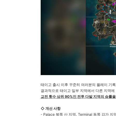
태이고 출시 이후 꾸준히 여러분의 플레이 기록
결과적으로 태이고 일부 지역에서 다른 지역에 
교전 횟수 상위 90%인 전투 다발 지역의 승률을
◇ 개선 사항
- Palace 북쪽 산 지역, Terminal 동쪽 강가