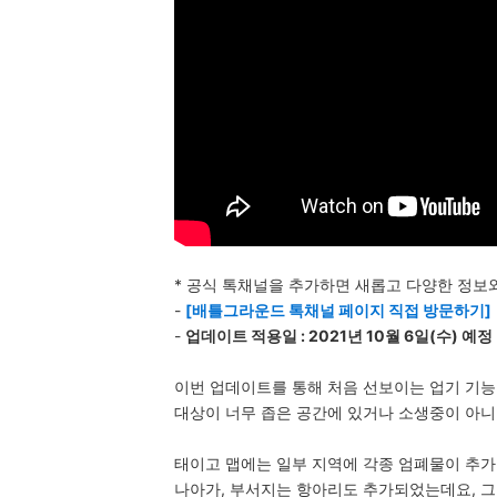
* 공식 톡채널을 추가하면 새롭고 다양한 정보
-
[배틀그라운드 톡채널 페이지 직접 방문하기]
-
업데이트 적용일 : 2021년 10월 6일(수) 예정
이번 업데이트를 통해 처음 선보이는 업기 기능
대상이 너무 좁은 공간에 있거나 소생중이 아니
태이고 맵에는 일부 지역에 각종 엄폐물이 추가
나아가, 부서지는 항아리도 추가되었는데요, 그