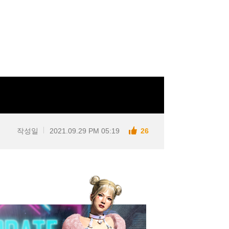
작성일
2021.09.29 PM 05:19
26