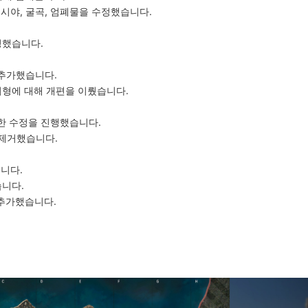
시야, 굴곡, 엄폐물을 수정했습니다.
정했습니다.
 추가했습니다.
 지형에 대해 개편을 이뤘습니다.
한 수정을 진행했습니다.
 제거했습니다.
니다.
습니다.
 추가했습니다.