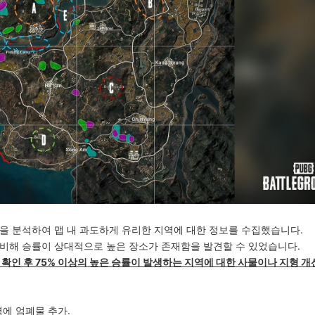
을 분석하여 맵 내 과도하게 유리한 지역에 대한 정보를 수집했습니다.
비해 승률이 상대적으로 높은 장소가 존재함을 발견할 수 있었습니다.
 확인 후 75% 이상의 높은 승률이 발생하는 지역에 대한 사물이나 지형 개
 지역에 엄폐물 추가.