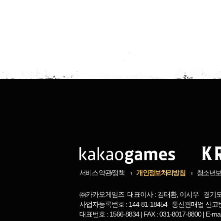
서비스 약관/정책
개인정보처리방침
청소년
㈜카카오게임즈 대표이사 : 김태환, 이시우 경기도 
사업자등록번호 : 144-81-18454 통신판매업 신고번
대표번호 : 1566-8834 | FAX : 031-8017-8800 | 