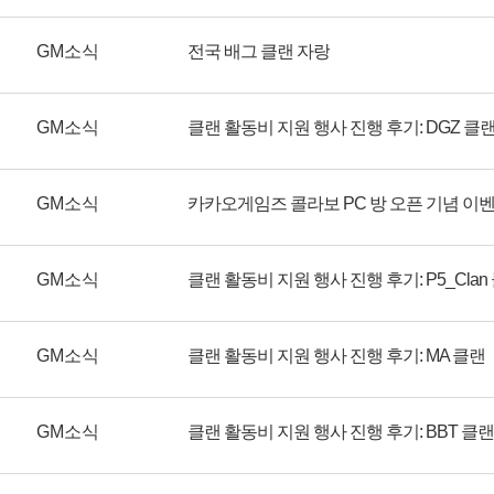
GM소식
전국 배그 클랜 자랑
GM소식
클랜 활동비 지원 행사 진행 후기: DGZ 클
GM소식
카카오게임즈 콜라보 PC 방 오픈 기념 이
GM소식
클랜 활동비 지원 행사 진행 후기: P5_Clan
GM소식
클랜 활동비 지원 행사 진행 후기: MA 클랜
GM소식
클랜 활동비 지원 행사 진행 후기: BBT 클랜