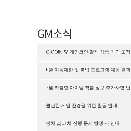
GM소식
G-COIN 및 게임코인 결제 상품 가격 조정
6월 이용제한 및 불법 프로그램 대응 결과
7월 확률형 아이템 확률 정보 추가사항 
클린한 게임 환경을 위한 활동 안내
런처 및 패치 진행 문제 발생 시 안내