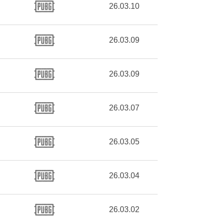
26.03.10
26.03.09
26.03.09
26.03.07
26.03.05
26.03.04
26.03.02