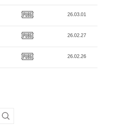
26.03.01
26.02.27
26.02.26