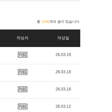
총
1245
개의 글이 있습니다.
작성자
작성일
26.03.19
26.03.18
26.03.18
26.03.12