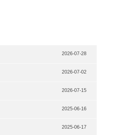
2026-07-28
2026-07-02
2026-07-15
2025-06-16
2025-06-17