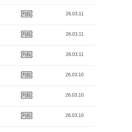
26.03.11
26.03.11
26.03.11
26.03.10
26.03.10
26.03.10