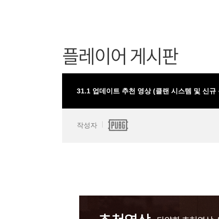
플레이어 게시판
31.1 업데이트 추천 영상 (클랜 시스템 및 신규
작성자