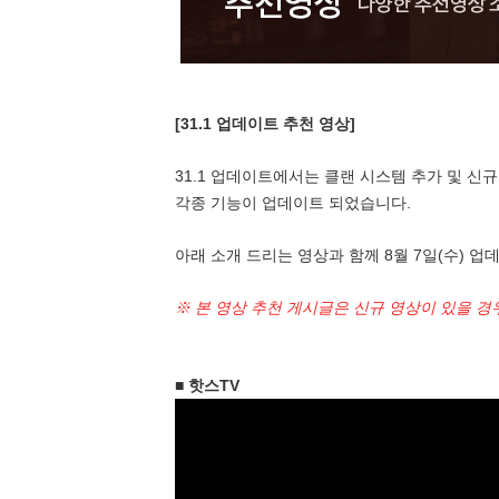
[31.1 업데이트 추천 영상]
31.1 업데이트에서는 클랜 시스템 추가 및 신
각종 기능이 업데이트 되었습니다.
아래 소개 드리는 영상과 함께 8월 7일(수) 
※ 본 영상 추천 게시글은 신규 영상이 있을 
■ 핫스TV