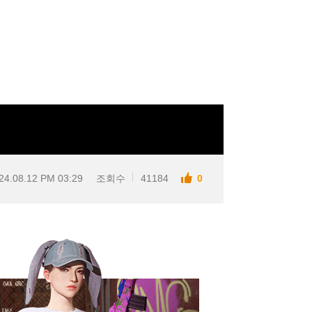
24.08.12 PM 03:29
조회수
41184
0