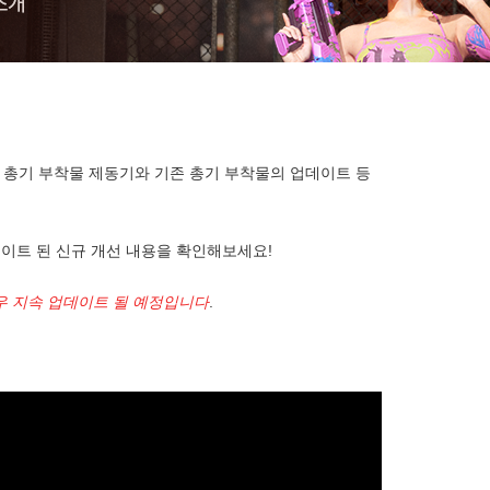
규 총기 부착물 제동기와 기존 총기 부착물의 업데이트 등
업데이트 된 신규 개선 내용을 확인해보세요!
경우 지속 업데이트 될 예정입니다
.