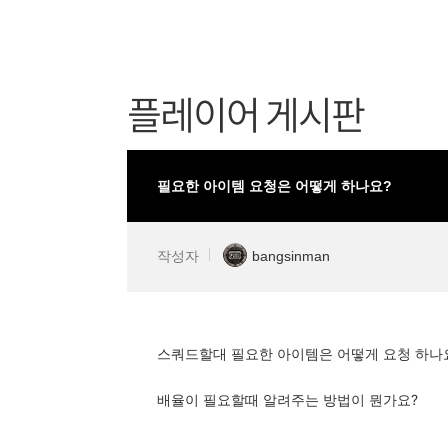
플레이어 게시판
필요한 아이템 요청은 어떻게 하나요?
작성자
bangsinman
스쿼드할대 필요한 아이템은 어떻게 요청 하나
배율이 필요할때 알려주는 방법이 뭔가요?