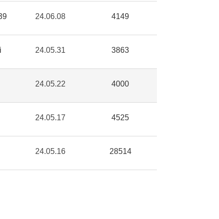
39
24.06.08
4149
i
24.05.31
3863
n
24.05.22
4000
24.05.17
4525
24.05.16
28514