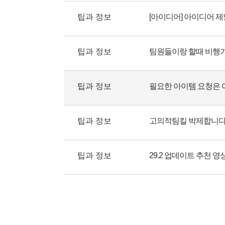
팁과 정보
[아이디어] 아이디어 
팁과 정보
팁과 정보
필요한 아이템 요청은 
팁과 정보
고의적팀킬 박제합니다. we
팁과 정보
29.2 업데이트 추천 영