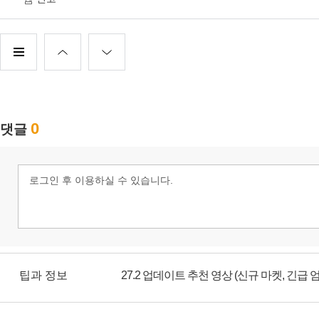
팁과 정보
27.2 업데이트 추천 영상 (신규 마켓, 긴급 