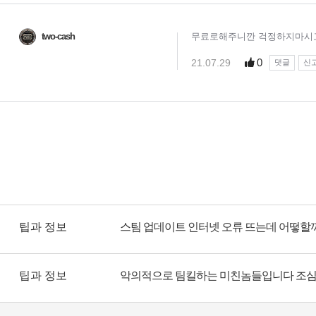
팁과 정보
스팀 업데이트 인터넷 오류 뜨는데 어떻할
팁과 정보
악의적으로 팀킬하는 미친놈들입니다 조심