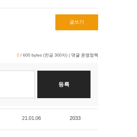
글쓰기
21.01.06
2033