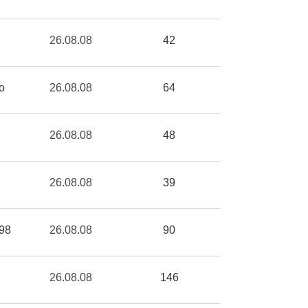
26.08.08
42
o
26.08.08
64
26.08.08
48
26.08.08
39
r98
26.08.08
90
26.08.08
146