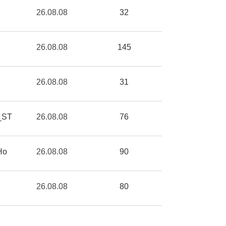
26.08.08
32
26.08.08
145
26.08.08
31
_ST
26.08.08
76
Ho
26.08.08
90
26.08.08
80