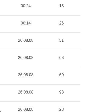
00:24
13
00:14
26
26.08.08
31
26.08.08
63
26.08.08
69
26.08.08
93
_
26.08.08
28