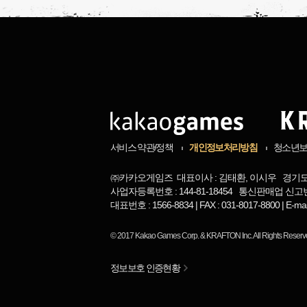
서비스 약관/정책
개인정보처리방침
청소년
㈜카카오게임즈 대표이사 : 김태환, 이시우 경기도 
사업자등록번호 : 144-81-18454 통신판매업 신고번
대표번호 : 1566-8834 | FAX : 031-8017-8800 | 
© 2017
Kakao Games Corp.
&
KRAFTON Inc.
All Rights Reserv
정보보호 인증현황