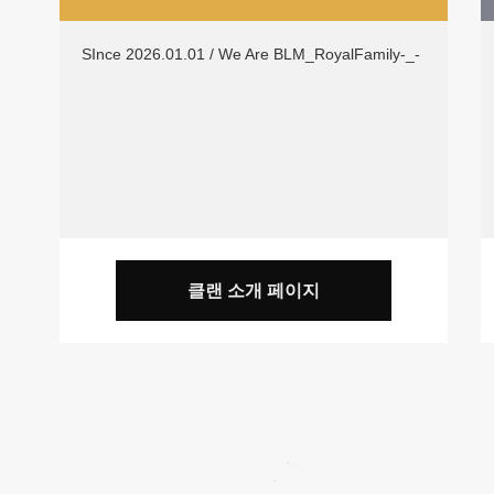
SInce 2026.01.01 / We Are BLM_RoyalFamily-_-
클랜 소개 페이지