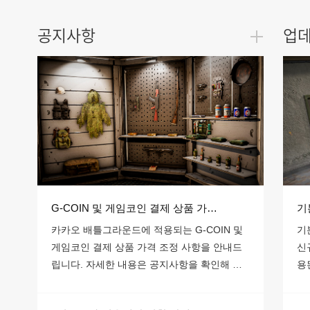
공지사항
업
G-COIN 및 게임코인 결제 상품 가격 조정 안내
카카오 배틀그라운드에 적용되는 G-COIN 및
기
게임코인 결제 상품 가격 조정 사항을 안내드
신
립니다. 자세한 내용은 공지사항을 확인해 주
용
세요.