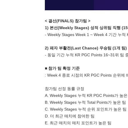
< 결선(FINALS) 참가팀 >
1) 본선(Weekly Stages) 성적 상위팀 직행 (1
- Weekly Stages Week 1 ~ Week 4 기간 누적 
2) 패자 부활전(Last Chance) 우승팀 (1개 팀)
- 동일 기간 누적 KR PGC Points 16~31위
■
참가 팀 확정 기준
: Week 4 종료 시점의 KR PGC Points 순위
참가팀 선정 동률 규정
A. Weekly Stages 누적 KR PGC Points가 높
B. Weekly Stages 누적 Total Points가 높은 팀
C. Weekly Stages 누적 순위 포인트가 높은 팀
D. 더 최근 매치에 참여한 팀
E. 최근 매치의 매치 포인트가 높은 팀