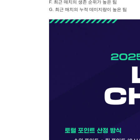
F. 최근 매치의 생존 순위가 높은 팀
G. 최근 매치의 누적 데미지량이 높은 팀