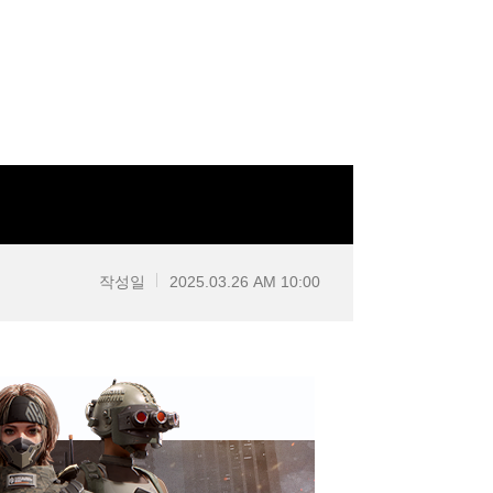
작성일
2025.03.26 AM 10:00