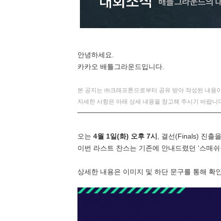
안녕하세요.
카카오 배틀그라운드입니다.
본 공지는 ㈜크래프톤으로부터 공유 받아 작성된 내용이
자세한 사항은 아래 상세 내용을 참고해 주시기 바랍니다
─────────────────────────────
오는
4월 1일(화) 오후 7시
, 결선(Finals) 진
이번 라스트 찬스는 기존에 안내드렸던 ‘스매쉬
상세한 내용은 이미지 및 하단 문구를 통해 확