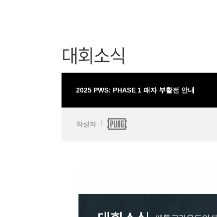
대회소식
2025 PWS: PHASE 1 패자 부활전 안내
작성자