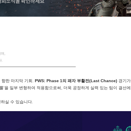
며,
.
──────────────────────────
출을 향한 마지막 기회.
PWS: Phase 1의 패자 부활전(Last Chance)
경기가
룰’을 일부 변형하여 적용함으로써, 더욱 공정하게 실력 있는 팀이 결선에
인하실 수 있습니다.