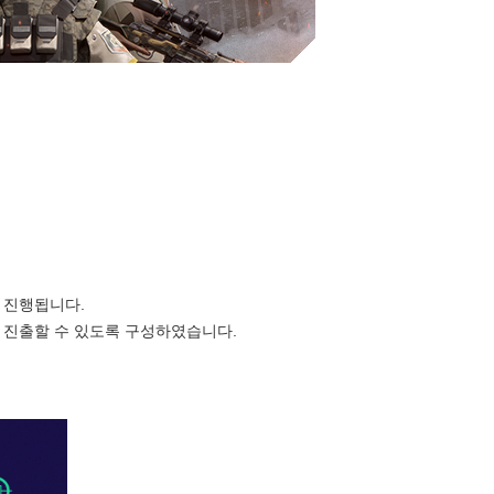
 진행됩니다.
 진출할 수 있도록 구성하였습니다.