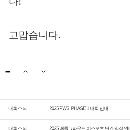
다!
고맙습니다.
대회소식
2025 PWS: PHASE 1 대회 안내
대회소식
2025 배틀그라운드 이스포츠 연간 일정 안