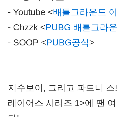
- Youtube <
배틀그라운드 
- Chzzk <
PUBG 배틀그라
- SOOP <
PUBG공식
>
지수보이, 그리고 파트너 
레이어스 시리즈 1>에 팬 