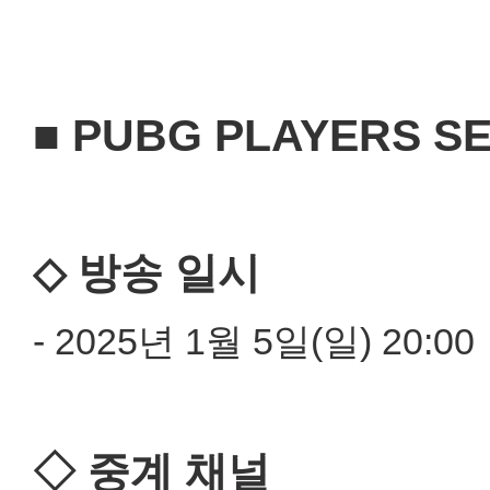
■ PUBG PLAYERS SE
◇ 방송 일시
- 2025년 1월 5일(일) 20:00
◇ 중계 채널