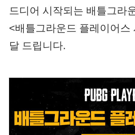
드디어 시작되는 배틀그라운
<배틀그라운드 플레이어스 시
달 드립니다.