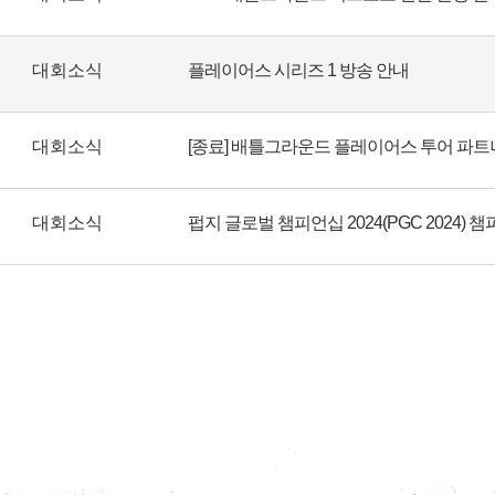
대회소식
플레이어스 시리즈 1 방송 안내
대회소식
대회소식