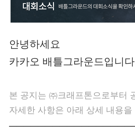
안녕하세요
카카오 배틀그라운드입니다
본 공지는 ㈜크래프톤으로부터 
자세한 사항은 아래 상세 내용을
─────────────────