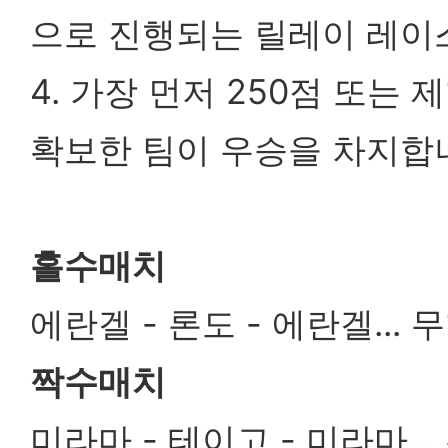
으로 진행되는 릴레이 레이
4. 가장 먼저 250점 또는
확보한 팀이 우승을 차지합
홀수매치
에란겔 - 론도 - 에란겔... 
짝수매치
미라마 - 테이고 - 미라마..