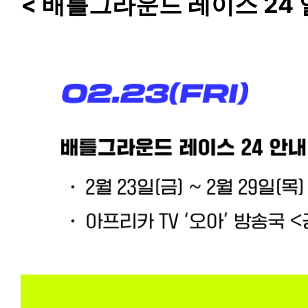
< 배틀그라운드 레이스 24 