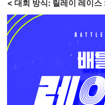
< 대회 방식: 릴레이 레이스 