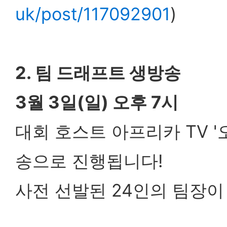
uk/post/117092901
)
2. 팀 드래프트 생방송
3월 3일(일) 오후 7시
대회 호스트 아프리카 TV 
송으로 진행됩니다!
사전 선발된 24인의 팀장이