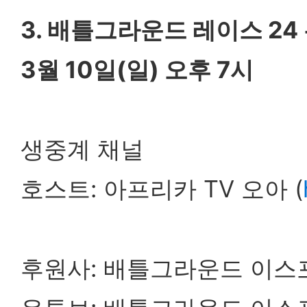
3. 배틀그라운드 레이스 24
3월 10일(일) 오후 7시
생중계 채널
호스트: 아프리카 TV 오아 (
후원사: 배틀그라운드 이스