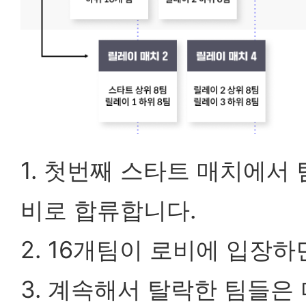
1. 첫번째 스타트 매치에서
비로 합류합니다.
2. 16개팀이 로비에 입장
3. 계속해서 탈락한 팀들은