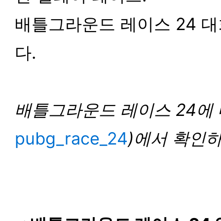
배틀그라운드 레이스 24 대
다.
배틀그라운드 레이스 24에 
pubg_race_24
)에서 확인하