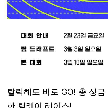
탈락해도 바로 GO! 총 상금
한 릴레이 레이스!