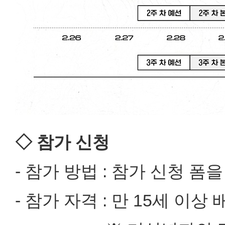
◇ 참가 신청
- 참가 방법 : 참가 신청 폼
- 참가 자격 : 만 15세 