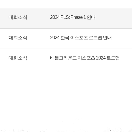
대회소식
2024 PLS: Phase 1 안내
대회소식
2024 한국 이스포츠 로드맵 안내
대회소식
배틀그라운드 이스포츠 2024 로드맵