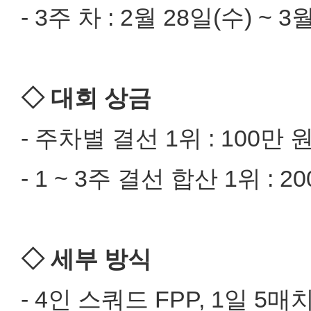
- 3주 차 : 2월 28일(수) ~ 3
​◇ 대회 상금
- 주차별 결선 1위 : 100만 
- 1 ~ 3주 결선 합산 1위 : 2
◇ 세부 방식
- 4인 스쿼드 FPP, 1일 5매