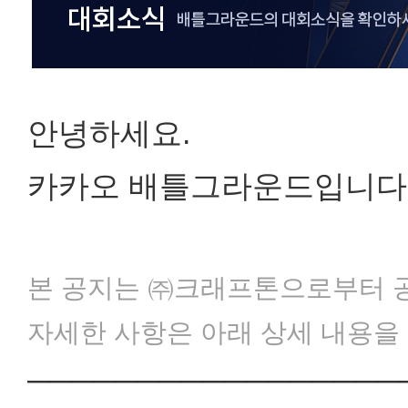
안녕하세요.
카카오 배틀그라운드입니다
본 공지는 ㈜크래프톤으로부터 공
자세한 사항은 아래 상세 내용을
─────────────────