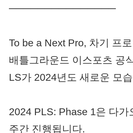
───────────────
To be a Next Pro, 차기
배틀그라운드 이스포츠 공식 아마
LS가 2024년도 새로운 
2024 PLS: Phase 1은
주간 진행됩니다.