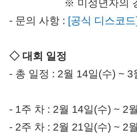
※ 미성년자의 경우 
- 문의 사항 :
[공식 디스코드
◇ 대회 일정
- 총 일정 : 2월 14일(수) ~ 
- 1주 차 : 2월 14일(수) ~ 2
- 2주 차 : 2월 21일(수) ~ 2