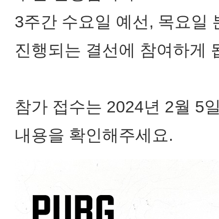
3주간 수요일 예선, 목요일
진행되는 결선에 참여하게 
참가 접수는 2024년 2월 
내용을 확인해주세요.