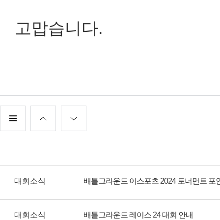
고맙습니다.
대회소식
배틀그라운드 이스포츠 2024 토너먼트 포
대회소식
배틀그라운드 레이스 24 대회 안내