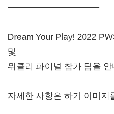
───────────────
Dream Your Play! 202
및
위클리 파이널 참가 팀을 안
자세한 사항은 하기 이미지