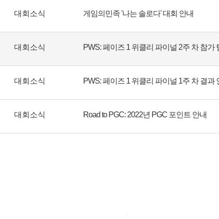
대회소식
게임의민족 '나는 솔로다' 대회 안내
대회소식
PWS: 페이즈 1 위클리 파이널 2주 차 참가
대회소식
PWS: 페이즈 1 위클리 파이널 1주 차 결과
대회소식
Road to PGC: 2022년 PGC 포인트 안내