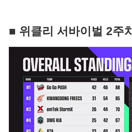
■ 위클리 서바이벌 2주