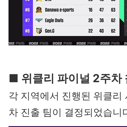
■ 위클리 파이널 2주차 
각 지역에서 진행된 위클리 
차 진출 팀이 결정되었습니다