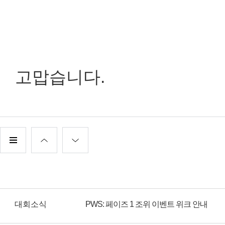
고맙습니다.
대회소식
PWS: 페이즈 1 조위 이벤트 위크 안내