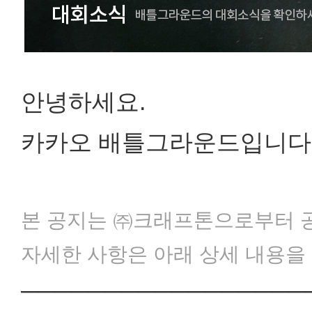
안녕하세요.
카카오 배틀그라운드입니다
본 공지는 ㈜크래프톤으로부터 공
자세한 사항은 아래 상세 내용을
─────────────────