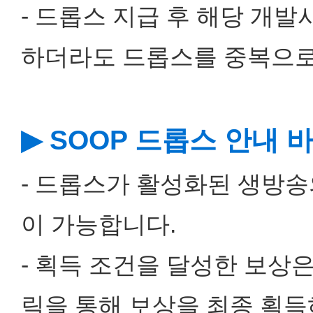
- 드롭스 지급 후 해당 개
하더라도 드롭스를 중복으로
▶ SOOP 드롭스 안내 
- 드롭스가 활성화된 생방송
이 가능합니다.
- 획득 조건을 달성한 보상
릭을 통해 보상을 최종 획득