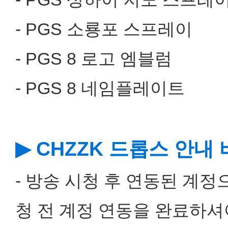
- PGS 소룡포 스프레이
- PGS 8 로고 엠블럼
- PGS 8 네임플레이트
▶ CHZZK 드롭스 안내
- 방송 시청 후 연동된 계
청 전 계정 연동을 완료하셔