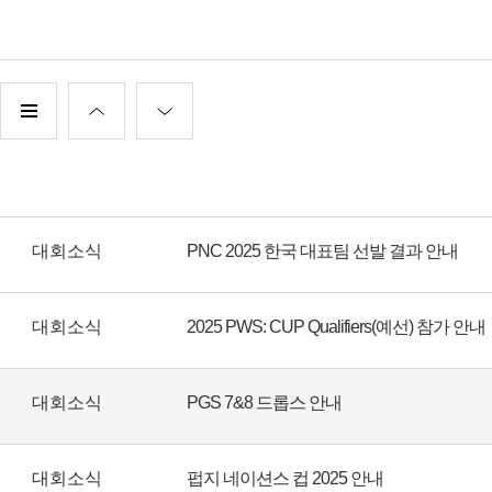
대회소식
PNC 2025 한국 대표팀 선발 결과 안내
대회소식
2025 PWS: CUP Qualifiers(예선) 참가 안내
대회소식
PGS 7&8 드롭스 안내
대회소식
펍지 네이션스 컵 2025 안내