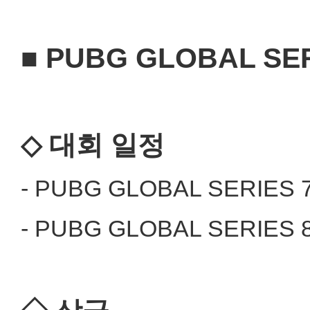
■ PUBG GLOBAL SER
◇ 대회 일정
- PUBG GLOBAL SERIES 7
- PUBG GLOBAL SERIES 8