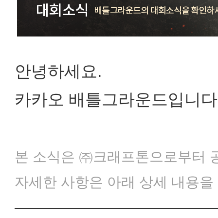
안녕하세요.
카카오 배틀그라운드입니다
본 소식은 ㈜크래프톤으로부터 
자세한 사항은 아래 상세 내용을
─────────────────