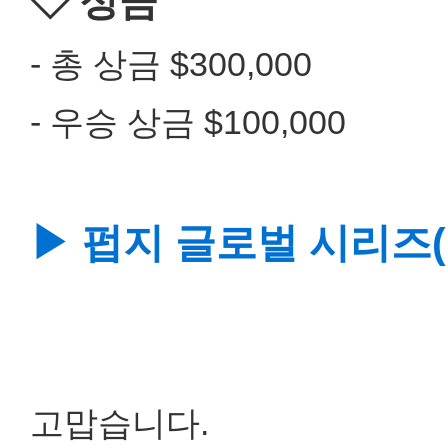
◇ 상금
- 총 상금 $300,000
- 우승 상금 $100,000
▶ 펍지 글로벌 시리즈(P
고맙습니다.