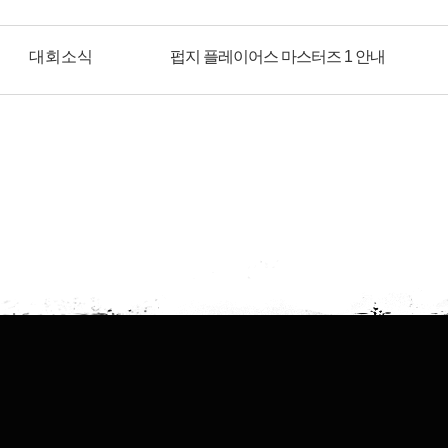
대회소식
펍지 플레이어스 마스터즈 1 안내