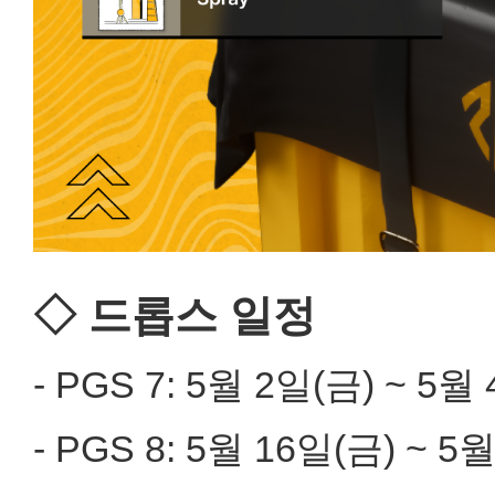
◇ 드롭스 일정
- PGS 7: 5월 2일(금) ~ 5
- PGS 8: 5월 16일(금) ~ 