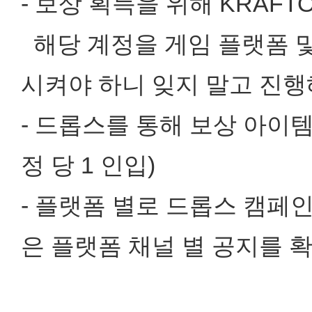
- 보상 획득을 위해 KRAFT
해당 계정을 게임 플랫폼 및
시켜야 하니 잊지 말고 진행
- 드롭스를 통해 보상 아이템
정 당 1 인입)
- 플랫폼 별로 드롭스 캠페
은 플랫폼 채널 별 공지를 