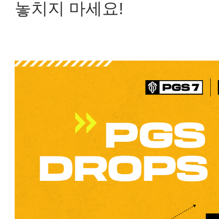
놓치지 마세요!