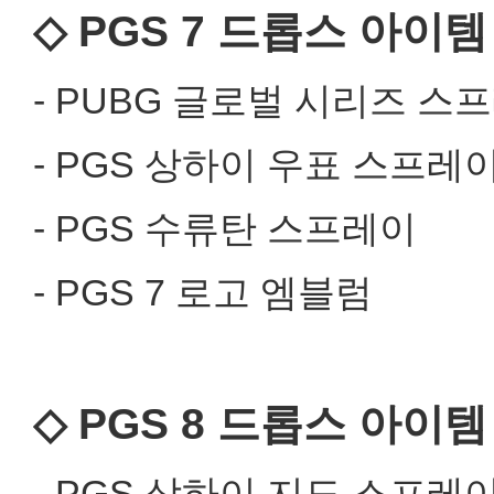
◇ PGS 7 드롭스 아이템
- PUBG 글로벌 시리즈 스
- PGS 상하이 우표 스프레
- PGS 수류탄 스프레이
- PGS 7 로고 엠블럼
◇ PGS 8 드롭스 아이템
- PGS 상하이 지도 스프레