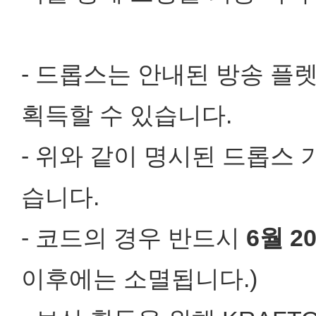
- 드롭스는 안내된 방송 플렛
획득할 수 있습니다.
- 위와 같이 명시된 드롭스 
습니다.
- 코드의 경우 반드시
6월 2
이후에는 소멸됩니다.)