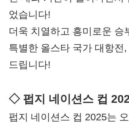
었습니다!
더욱 치열하고 흥미로운 승
특별한 올스타 국가 대항전
드립니다!
◇ 펍지 네이션스 컵 2
펍지 네이션스 컵 2025는 