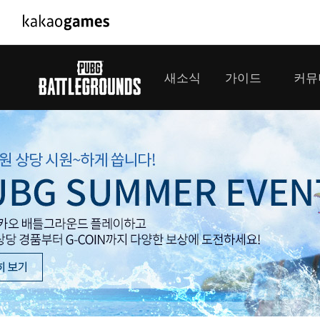
PC/모바일게임
PC게임
새소식
가이드
커뮤
도깨비의세계
배틀그라운
오딘: 발할라 라이징
패스 오브 
공지사항
게임 가이드
플레이어
GM소식
미디어
아키에이지 워
패스 오브 
이벤트
클랜 
아레스 : 라이즈 오브 가디언즈
업데이트
모집 
대회소식
모바일게임
서비스
우마무스메 프리티 더비
내정보
SMiniz
보안센터