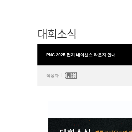
대회소식
PNC 2025 펍지 네이션스 라운지 안내
작성자