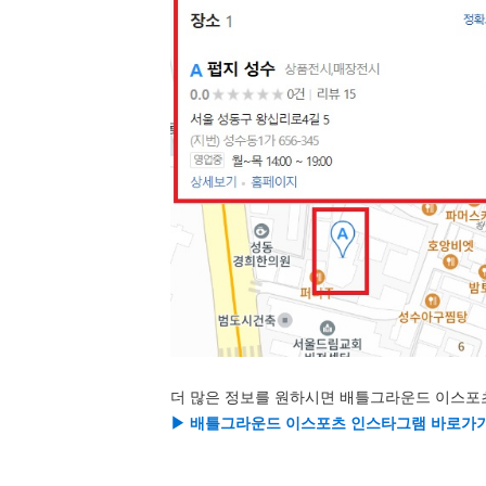
더 많은 정보를 원하시면 배틀그라운드 이스포
▶ 배틀그라운드 이스포츠 인스타그램 바로가