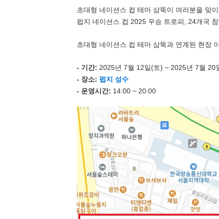
초대형 네이션스 컵 테마 삼뚝이 여러분을 맞
펍지 네이션스 컵 2025 우승 트로피, 24개국
초대형 네이션스 컵 테마 삼뚝과 연계된 현장 
- 기간:
2025년 7월 12일(토) ~ 2025년 7월 20
- 장소:
펍지 성수
- 운영시간:
14:00 ~ 20:00