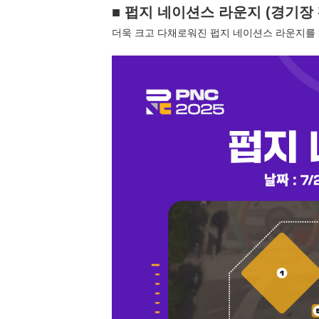
■ 펍지 네이션스 라운지 (경기장 
더욱 크고 다채로워진 펍지 네이션스 라운지를