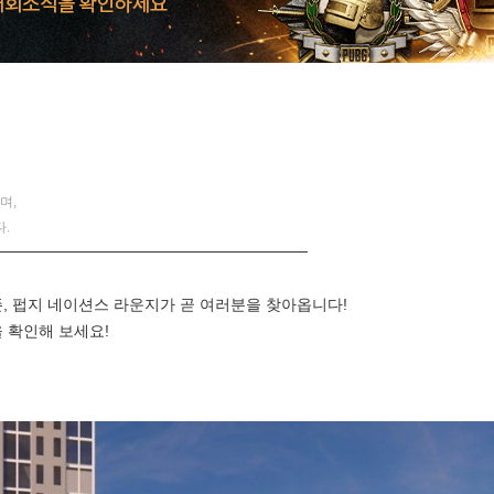
며,
.
────────────────────────────
존, 펍지 네이션스 라운지가 곧 여러분을 찾아옵니다!
 확인해 보세요!