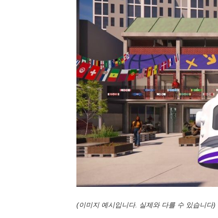
(이미지 예시입니다. 실제와 다를 수 있습니다)