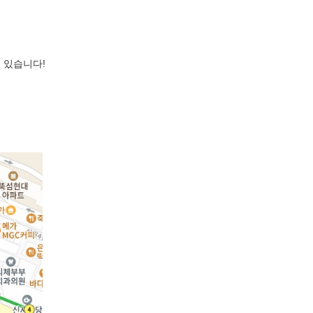
 있습니다!