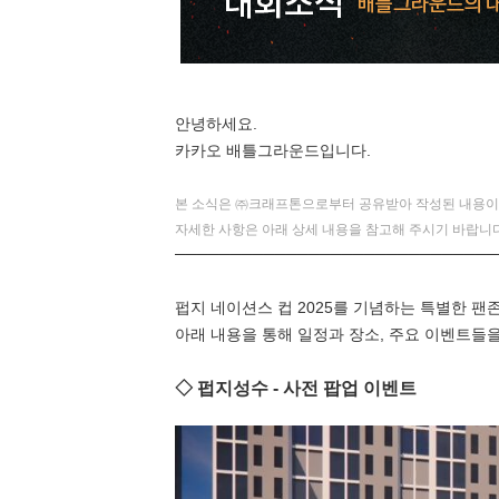
안녕하세요.
카카오 배틀그라운드입니다.
본 소식은 ㈜크래프톤으로부터 공유받아 작성된 내용이
자세한 사항은 아래 상세 내용을 참고해 주시기 바랍니다
─────────────────────────────
펍지 네이션스 컵 2025를 기념하는 특별한 팬
아래 내용을 통해 일정과 장소, 주요 이벤트들을
◇ 펍지성수 - 사전 팝업 이벤트