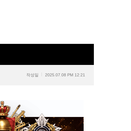
작성일
2025.07.08 PM 12:21