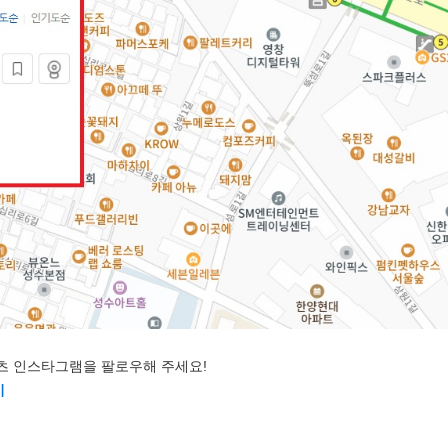
츠 인스타그램을 팔로우해 주세요!
기