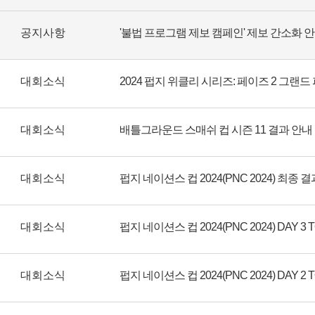
공지사항
'불법 프로그램 제보 캠페인' 제보 간소화 
대회소식
2024 펍지 위클리 시리즈: 페이즈 2 그랜드
대회소식
배틀그라운드 스매쉬 컵 시즌 11 결과 안내
대회소식
펍지 네이션스 컵 2024(PNC 2024) 최종 
대회소식
대회소식