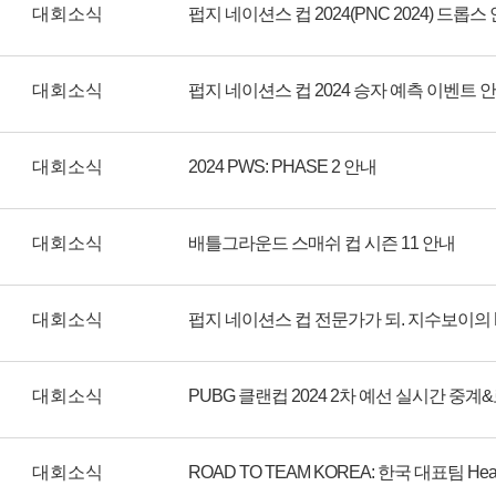
대회소식
펍지 네이션스 컵 2024(PNC 2024) 드롭스
대회소식
펍지 네이션스 컵 2024 승자 예측 이벤트 
대회소식
2024 PWS: PHASE 2 안내
대회소식
배틀그라운드 스매쉬 컵 시즌 11 안내
대회소식
대회소식
대회소식