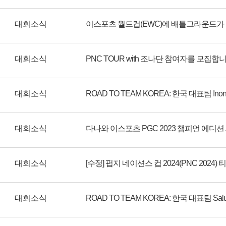
대회소식
대회소식
PNC TOUR with 조나단 참여자를 모집합니
대회소식
대회소식
대회소식
대회소식