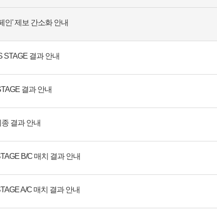
페인' 제보 간소화 안내
ERS STAGE 결과 안내
P STAGE 결과 안내
 최종 결과 안내
STAGE B/C 매치 결과 안내
STAGE A/C 매치 결과 안내