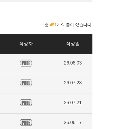
총
451
개의 글이 있습니다.
작성자
작성일
26.08.03
26.07.28
26.07.21
26.06.17