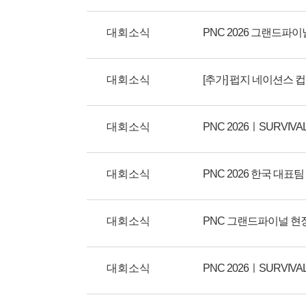
대회소식
PNC 2026 그랜드파
대회소식
[추가] 펍지 네이션스 컵
대회소식
PNC 2026ㅣSURVIVA
대회소식
PNC 2026 한국 대
대회소식
PNC 그랜드파이널 현
대회소식
PNC 2026ㅣSURVIVA