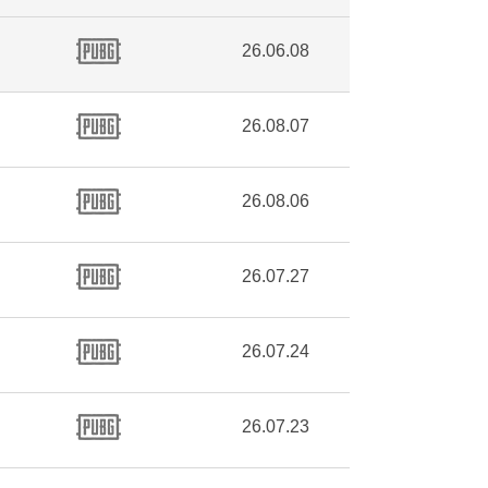
26.06.08
26.08.07
26.08.06
26.07.27
26.07.24
26.07.23