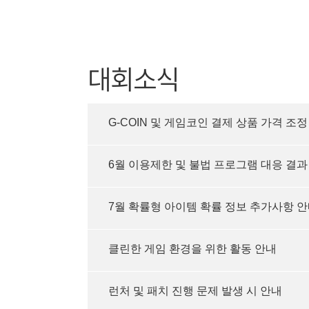
대회소식
G-COIN 및 게임코인 결제 상품 가격 조정
6월 이용제한 및 불법 프로그램 대응 결과
7월 확률형 아이템 확률 정보 추가사항 
클린한 게임 환경을 위한 활동 안내
런처 및 패치 진행 문제 발생 시 안내