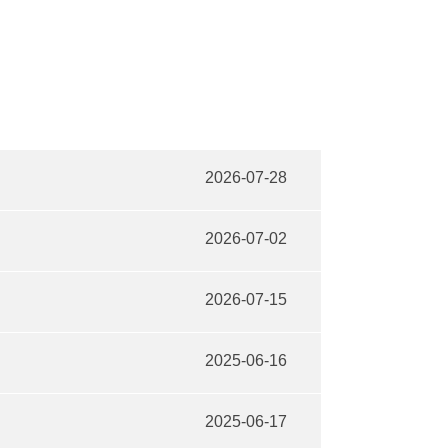
2026-07-28
2026-07-02
2026-07-15
2025-06-16
2025-06-17