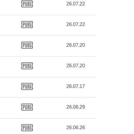
26.07.22
26.07.22
26.07.20
26.07.20
26.07.17
26.06.29
26.06.26