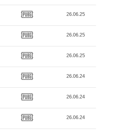
26.06.25
26.06.25
26.06.25
26.06.24
26.06.24
26.06.24