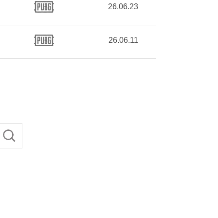
26.06.23
26.06.11