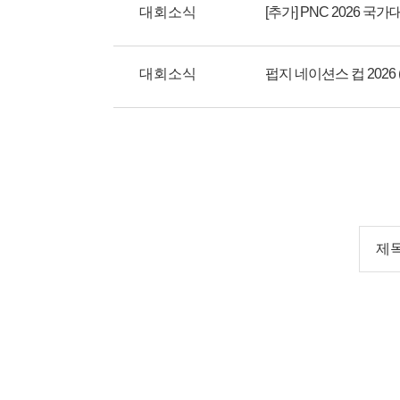
대회소식
대회소식
제목