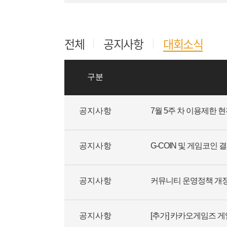
전체
공지사항
대회소식
구분
공지사항
7월 5주 차 이용제한 
공지사항
G-COIN 및 게임코인 
공지사항
커뮤니티 운영정책 개
공지사항
[추가] 카카오게임즈 