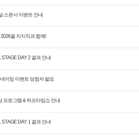
이널 스폰서 이벤트 안내
 2026을 치지직과 함께!
L STAGE DAY 2 결과 안내
표팀 네이밍 이벤트 당첨자 발표
장 프로그램 & 하프타임쇼 안내
L STAGE DAY 1 결과 안내