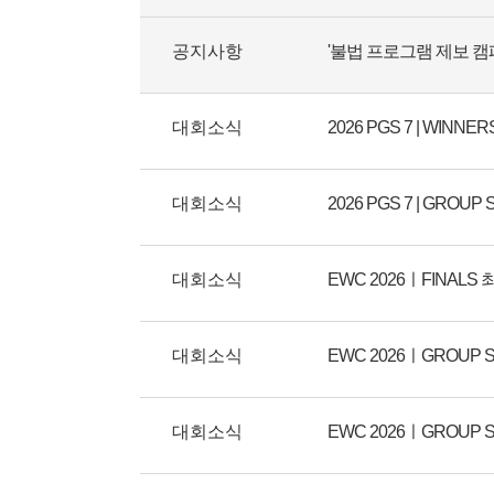
공지사항
'불법 프로그램 제보 캠
대회소식
2026 PGS 7 | WINN
대회소식
2026 PGS 7 | GROU
대회소식
EWC 2026ㅣFINALS
대회소식
EWC 2026ㅣGROUP 
대회소식
EWC 2026ㅣGROUP 