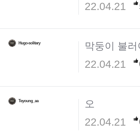
22.04.21
막둥이 불러
Hugo-solitary
22.04.21
오
Teyoung_aa
22.04.21