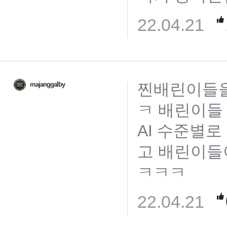
22.04.21
찐배린이들을
majanggalby
ㅋ 배린이들
AI 수준별로
고 배린이들
ㅋㅋㅋ
22.04.21