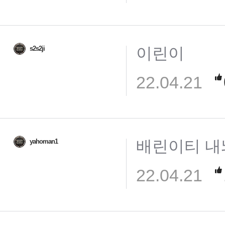
이린이
s2s2ji
22.04.21
배린이티 내
yahoman1
22.04.21