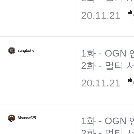
20.11.21
1화 - OGN
sungtaehe
2화 - 멀티 
20.11.21
1화 - OGN
Mousse925
2화 - 멀티 