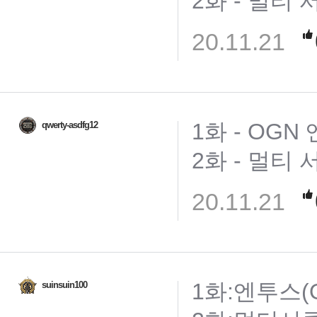
2화 - 멀티 
20.11.21
1화 - OGN
qwerty-asdfg12
2화 - 멀티 
20.11.21
1화:엔투스(O
suinsuin100