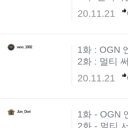
20.11.21
1화 : OGN
woo_1002
2화 : 멀티 
20.11.21
1화 - OGN
Jun_Dori
2화 - 멀티 