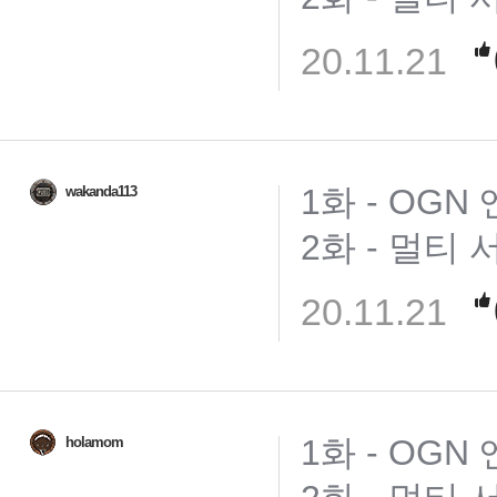
20.11.21
1화 - OGN
wakanda113
2화 - 멀티 
20.11.21
1화 - OGN
holamom