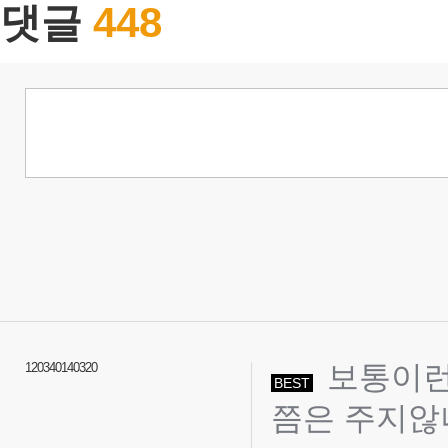
448
댓글
보통이런
120340140320
BEST
쯤은 주지않