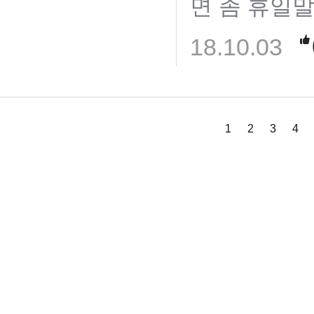
면 좀 휴일말
18.10.03
1
2
3
4
님
랭킹 정보가
없습니다.