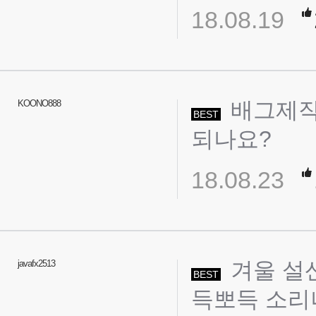
18.08.19
배그제작
KOONO888
BEST
되나요?
18.08.23
겨울 설
javafx2513
BEST
득뽀득 소리