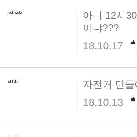
아니 12시
justincute
이냐???
18.10.17
자전거 만들
KHD91
18.10.13