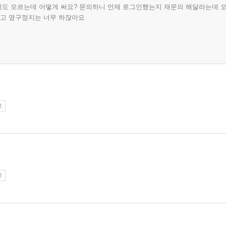
도 모르는데 어떻게 써요? 문의하니 언제 로그인했는지 재문의 해달라는데 
고 영구정지는 너무 하잖아요
고
고