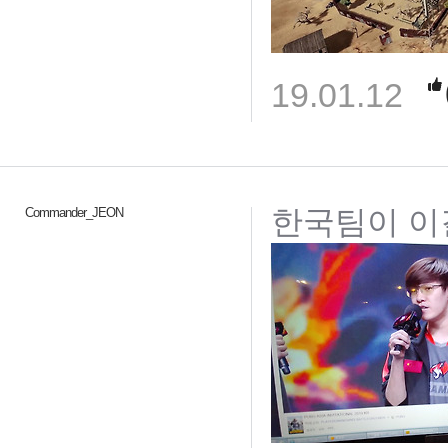
19.01.12
한국팀이 이
Commander_JEON