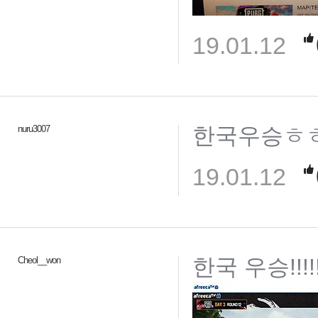
19.01.12
한국우승ㅎ
nuru3007
19.01.12
한국 우승!!!!!!
Cheol__won