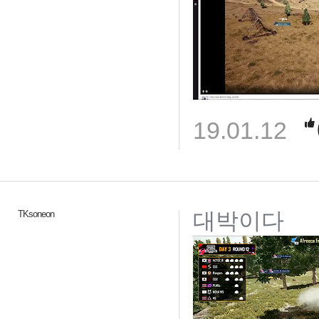
19.01.12
대박이다
TKsoneon