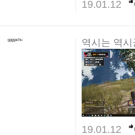
19.01.12
역시는 역시군
ggggachu
19.01.12