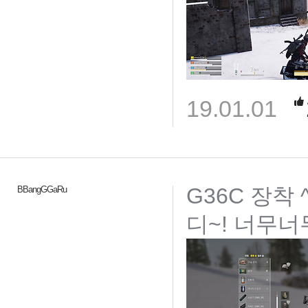
19.01.01
G36C 장착
BBangGGaRu
디~! 너무너