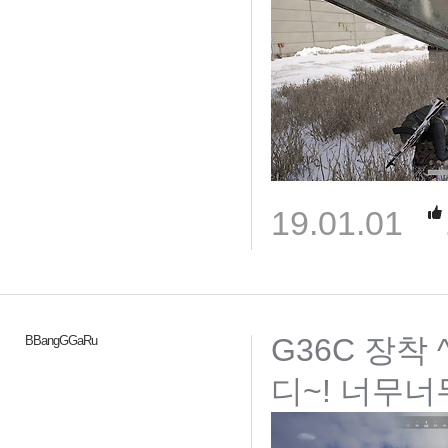
19.01.01
G36C 장착
BBangGGaRu
디~! 너무너