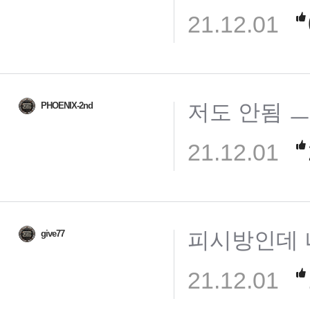
21.12.01
저도 안됨 
PHOENIX-2nd
21.12.01
피시방인데 
give77
21.12.01