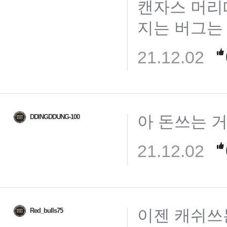
캔자스 머리
지는 버그는
21.12.02
아 돈쓰는 
DDINGDDUNG-100
21.12.02
이젠 캐쉬쓰
Red_bulls75