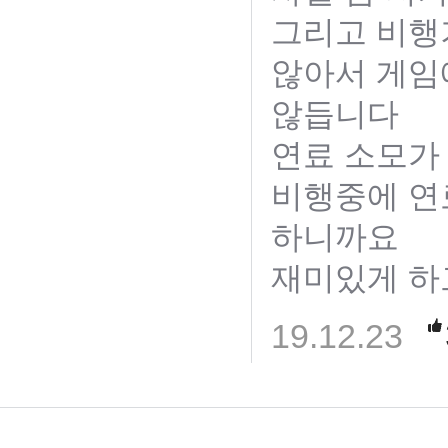
그리고 비행
않아서 게임
않듭니다
연료 소모가
비행중에 연
하니까요
재미있게 
19.12.23