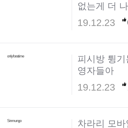
없는게 더 나
19.12.23
피시방 튕기
onlyforatime
영자들아
19.12.23
차라리 모바
Sinmungo