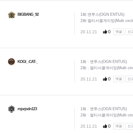
BIGBANG_92
1화:엔투스(OGN ENTUS)
2화:멀티서클게이밍(Multi circle
0
20.11.21
댓글
신
KOGl_-CAT-_
1화 : 엔투스(OGN ENTUS)
2화 : 멀티서클게이밍(Multi circl
0
20.11.21
댓글
신
rnjsrjsdn123
1화 : 엔투스(OGN ENTUS)
2화 : 멀티서클게이밍(Multi circl
0
20.11.21
댓글
신