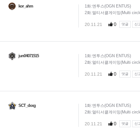
kor_ahm
1화:엔투스(OGN ENTUS)
2화:멀티서클게이밍(Multi circle
0
20.11.21
댓글
신
jun04071515
1화:엔투스(OGN ENTUS)
2화:멀티서클게이밍(Multi circle
0
20.11.21
댓글
신
SCT_dxxg
1화:엔투스(OGN ENTUS)
2화:멀티서클게이밍(Multi circle
0
20.11.21
댓글
신