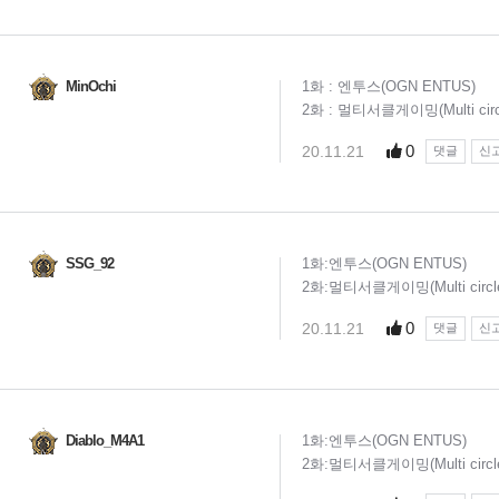
MinOchi
1화 : 엔투스(OGN ENTUS)
2화 : 멀티서클게이밍(Multi circl
0
20.11.21
댓글
신
SSG_92
1화:엔투스(OGN ENTUS)
2화:멀티서클게이밍(Multi circle
0
20.11.21
댓글
신
Diablo_M4A1
1화:엔투스(OGN ENTUS)
2화:멀티서클게이밍(Multi circle