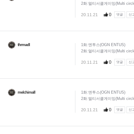
2화:멀티서클게이밍(Multi circle
0
20.11.21
댓글
신
thrmadl
1화:엔투스(OGN ENTUS)
2화:멀티서클게이밍(Multi circle
0
20.11.21
댓글
신
melchimall
1화:엔투스(OGN ENTUS)
2화:멀티서클게이밍(Multi circle
0
20.11.21
댓글
신