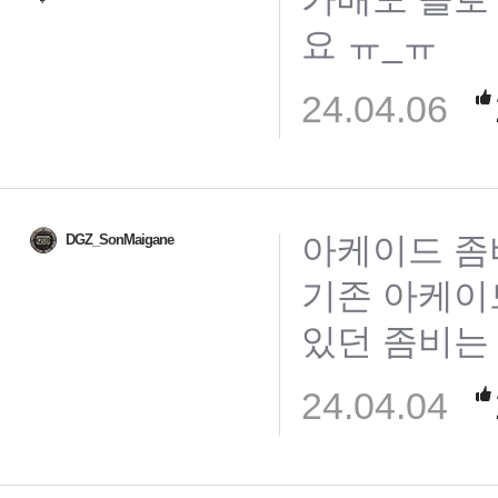
요 ㅠ_ㅠ
24.04.06
아케이드 좀
DGZ_SonMaigane
기존 아케이
있던 좀비는
24.04.04