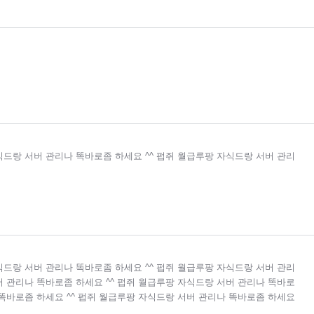
식드랑 서버 관리나 똑바로좀 하세요 ^^ 펍쥐 월급루팡 자식드랑 서버 관리
식드랑 서버 관리나 똑바로좀 하세요 ^^ 펍쥐 월급루팡 자식드랑 서버 관리
버 관리나 똑바로좀 하세요 ^^ 펍쥐 월급루팡 자식드랑 서버 관리나 똑바로
 똑바로좀 하세요 ^^ 펍쥐 월급루팡 자식드랑 서버 관리나 똑바로좀 하세요