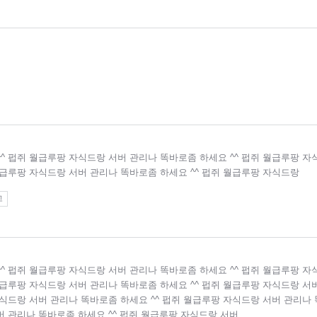
^ 펍쥐 월급루팡 자식드랑 서버 관리나 똑바로좀 하세요 ^^ 펍쥐 월급루팡 자
월급루팡 자식드랑 서버 관리나 똑바로좀 하세요 ^^ 펍쥐 월급루팡 자식드랑
고
^ 펍쥐 월급루팡 자식드랑 서버 관리나 똑바로좀 하세요 ^^ 펍쥐 월급루팡 자
월급루팡 자식드랑 서버 관리나 똑바로좀 하세요 ^^ 펍쥐 월급루팡 자식드랑 서
자식드랑 서버 관리나 똑바로좀 하세요 ^^ 펍쥐 월급루팡 자식드랑 서버 관리나
버 관리나 똑바로좀 하세요 ^^ 펍쥐 월급루팡 자식드랑 서버