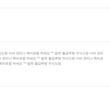
식드랑 서버 관리나 똑바로좀 하세요 ^^ 펍쥐 월급루팡 자식드랑 서버 관리
버 관리나 똑바로좀 하세요 ^^ 펍쥐 월급루팡 자식드랑 서버 관리나 똑바로
 똑바로좀 하세요 ^^ 펍쥐 월급루팡 자식드랑