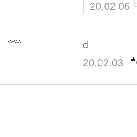
20.02.06
d
o3oS2-3-
20.02.03
님