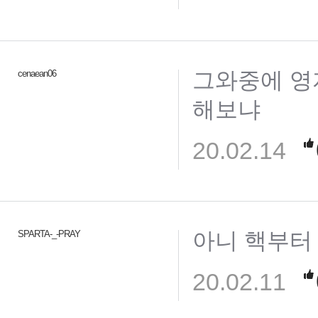
그와중에 영
cenaean06
해보냐
20.02.14
아니 핵부터 
SPARTA-_-PRAY
20.02.11